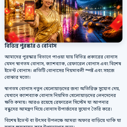
বিভিন্ন পুরস্কার ও বোনাস
আমাদের পুরস্কার বিভাগে পাওয়া যায় বিভিন্ন প্রকারের বোনাস
যেমন স্বাগতম বোনাস, ক্যাশব্যাক, রেফারেল বোনাস এবং বিশেষ
ইভেন্ট বোনাস। প্রতিটি বোনাসের নিয়মাবলী স্পষ্ট এবং সহজে
বোঝার মতো।
স্বাগতম বোনাস নতুন খেলোয়াড়দের জন্য অতিরিক্ত সুযোগ দেয়,
যেখানে ক্যাশব্যাক বোনাস নিয়মিত খেলোয়াড়দের লেনদেনের
ক্ষতি কমায়। আরও রয়েছে রেফারেল সিস্টেম যা আপনার
বন্ধুদের আমন্ত্রণ দিয়ে বোনাস উপার্জনের সুযোগ তৈরি করে।
বিশেষ ইভেন্ট বা উৎসব উপলক্ষে আমরা অফার বাড়িয়ে থাকি যা