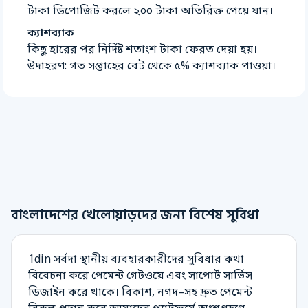
টাকা ডিপোজিট করলে ২০০ টাকা অতিরিক্ত পেয়ে যান।
ক্যাশব্যাক
কিছু হারের পর নির্দিষ্ট শতাংশ টাকা ফেরত দেয়া হয়।
উদাহরণ: গত সপ্তাহের বেট থেকে ৫% ক্যাশব্যাক পাওয়া।
বাংলাদেশের খেলোয়াড়দের জন্য বিশেষ সুবিধা
1din সর্বদা স্থানীয় ব্যবহারকারীদের সুবিধার কথা
বিবেচনা করে পেমেন্ট গেটওয়ে এবং সাপোর্ট সার্ভিস
ডিজাইন করে থাকে। বিকাশ, নগদ–সহ দ্রুত পেমেন্ট