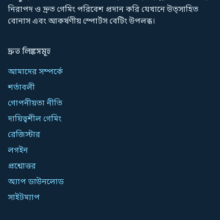
নিরাপদ ও দ্রুত গেমিং পরিবেশ প্রদান করি যেখানে উত্সাহিত
বোনাস এবং আকর্ষণীয় স্পোর্টস বেটিং উপলব্ধ।
দ্রুত লিঙ্কসমূহ
আমাদের সম্পর্কে
শর্তাবলী
গোপনীয়তা নীতি
দায়িত্বশীল গেমিং
রেজিস্টার
লগইন
প্রশ্নোত্তর
অ্যাপ ডাউনলোড
সাইটম্যাপ